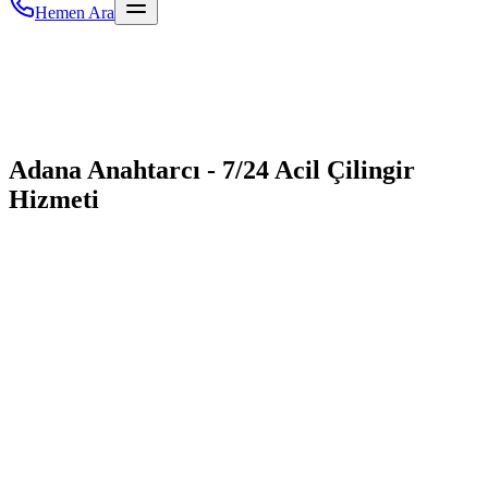
Hemen Ara
Adana Anahtarcı - 7/24 Acil Çilingir
Hizmeti