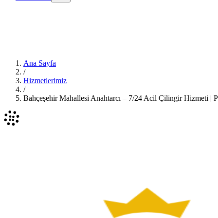
Ana Sayfa
/
Hizmetlerimiz
/
Bahçeşehir Mahallesi Anahtarcı – 7/24 Acil Çilingir Hizmeti |