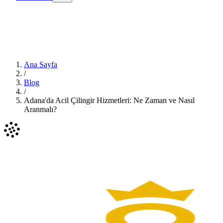
Ana Sayfa
/
Blog
/
Adana'da Acil Çilingir Hizmetleri: Ne Zaman ve Nasıl
Aranmalı?