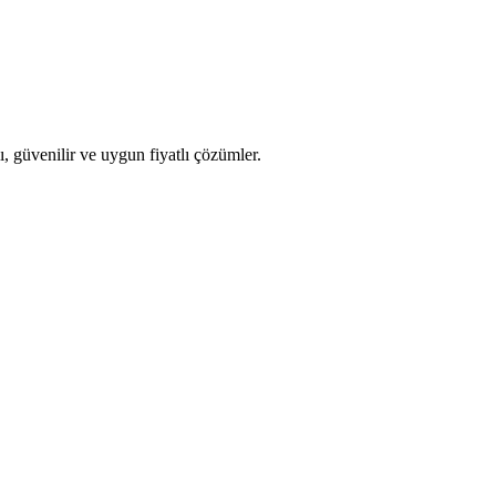
ı, güvenilir ve uygun fiyatlı çözümler.