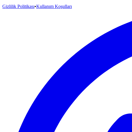
Gizlilik Politikası
•
Kullanım Koşulları