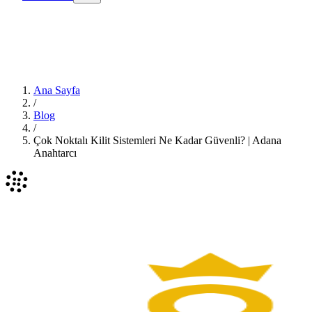
Ana Sayfa
/
Blog
/
Çok Noktalı Kilit Sistemleri Ne Kadar Güvenli? | Adana
Anahtarcı