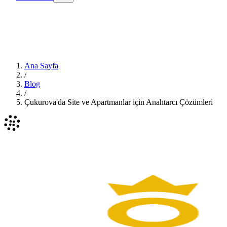
Ana Sayfa
/
Blog
/
Çukurova'da Site ve Apartmanlar için Anahtarcı Çözümleri