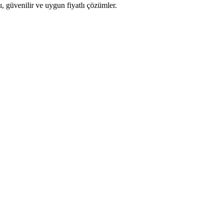
ı, güvenilir ve uygun fiyatlı çözümler.