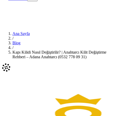
Ana Sayfa
/
Blog
/
Kapı Kilidi Nasıl Değiştirilir? | Anahtarcı Kilit Değiştirme
Rehberi – Adana Anahtarcı (0532 778 09 31)