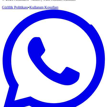
Gizlilik Politikası
•
Kullanım Koşulları