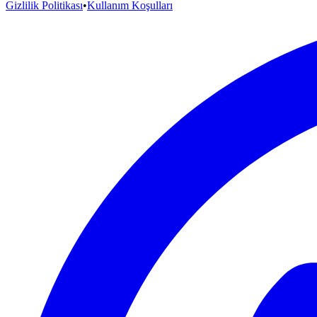
Gizlilik Politikası
•
Kullanım Koşulları