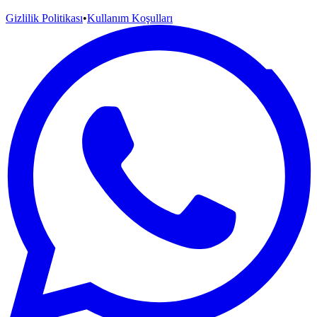
Gizlilik Politikası
•
Kullanım Koşulları