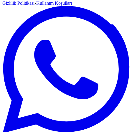
Gizlilik Politikası
•
Kullanım Koşulları