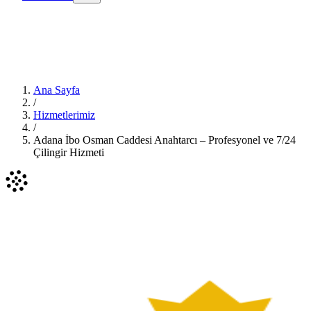
Ana Sayfa
/
Hizmetlerimiz
/
Adana İbo Osman Caddesi Anahtarcı – Profesyonel ve 7/24
Çilingir Hizmeti